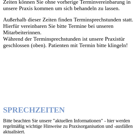
Zeiten können Sie ohne vorherige Terminvereinbarung in
unsere Praxis kommen um sich behandeln zu lassen.
Außerhalb dieser Zeiten finden Terminsprechstunden statt.
Hierfür vereinbaren Sie bitte Termine bei unseren
Mitarbeiterinnen.
Während der Terminsprechstunden ist unsere Praxistür
geschlossen (oben). Patienten mit Termin bitte klingeln!
SPRECHZEITEN
Bitte beachten Sie unsere "aktuellen Informationen" - hier werden
regelmäßig wichtige Hinweise zu Praxisorganisation und -ausfällen
aktualisiert.