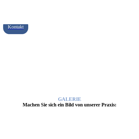
Kontakt
GALERIE
Machen Sie sich ein Bild von unserer Praxis: