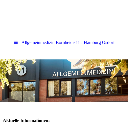
Allgemeinmedizin Bornheide 11 - Hamburg Osdorf
Aktuelle Informationen: