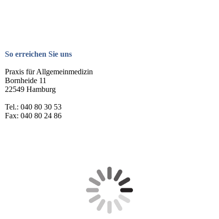
So erreichen Sie uns
Praxis für Allgemeinmedizin
Bornheide 11
22549 Hamburg
Tel.: 040 80 30 53
Fax: 040 80 24 86