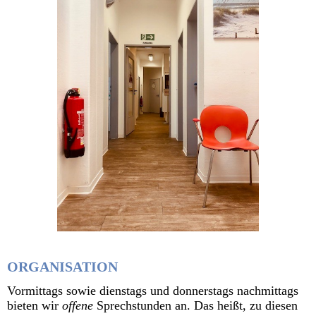
ORGANISATION
Vormittags sowie dienstags und donnerstags nachmittags
bieten wir
offene
Sprechstunden an. Das heißt, zu diesen