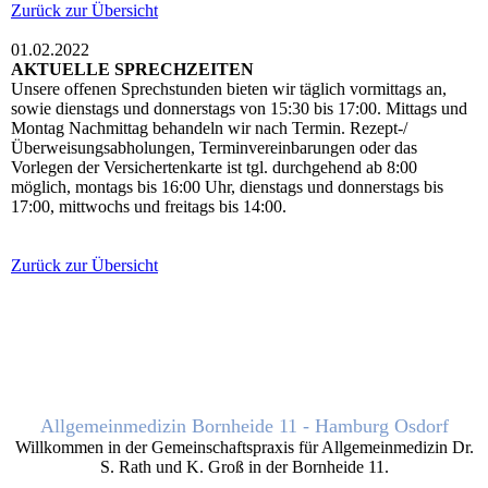
Zurück zur Übersicht
01.02.2022
AKTUELLE SPRECHZEITEN
Unsere offenen Sprechstunden bieten wir täglich vormittags an,
sowie dienstags und donnerstags von 15:30 bis 17:00. Mittags und
Montag Nachmittag behandeln wir nach Termin. Rezept-/
Überweisungsabholungen, Terminvereinbarungen oder das
Vorlegen der Versichertenkarte ist tgl. durchgehend ab 8:00
möglich, montags bis 16:00 Uhr, dienstags und donnerstags bis
17:00, mittwochs und freitags bis 14:00.
Zurück zur Übersicht
Allgemeinmedizin Bornheide 11 - Hamburg Osdorf
Willkommen in der Gemeinschaftspraxis für Allgemeinmedizin Dr.
S. Rath und K. Groß in der Bornheide 11.