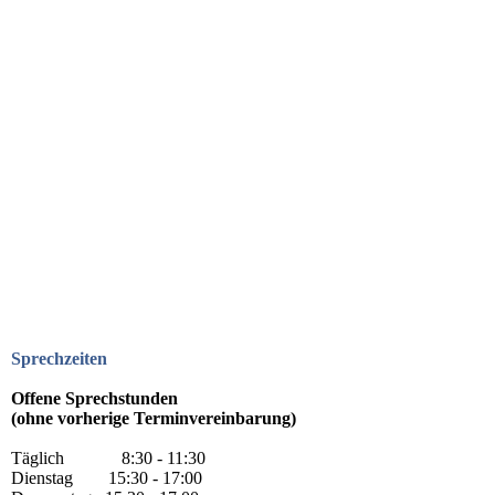
Sprechzeiten
Offene Sprechstunden
(ohne vorherige Terminvereinbarung)
Täglich 8:30 - 11:30
Dienstag 15:30 - 17:00