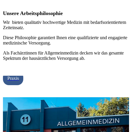
Unsere Arbeitsphilosophie
Wir bieten qualitativ hochwertige Medizin mit bedarfsorientiertem
Zeiteinsatz.
Diese Philosophie garantiert Ihnen eine qualifizierte und engagierte
medizinische Versorgung.
Als Fachärztinnen für Allgemeinmedizin decken wir das gesamte
Spektrum der hausärztlichen Versorgung ab.
Praxis