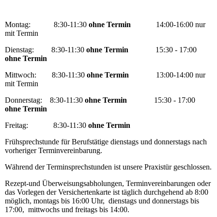
Montag: 8:30-11:30
ohne Termin
14:00-16:00 nur
mit Termin
Dienstag: 8:30-11:30
ohne Termin
15:30 - 17:00
ohne Termin
Mittwoch: 8:30-11:30
ohne Termin
13:00-14:00 nur
mit Termin
Donnerstag: 8:30-11:30
ohne Termin
15:30 - 17:00
ohne Termin
Freitag: 8:30-11:30
ohne Termin
Frühsprechstunde für Berufstätige dienstags und donnerstags nach
vorheriger Terminvereinbarung.
Während der Terminsprechstunden ist unsere Praxistür geschlossen.
Rezept-und Überweisungsabholungen, Terminvereinbarungen oder
das Vorlegen der Versichertenkarte ist täglich durchgehend ab 8:00
möglich, montags bis 16:00 Uhr, dienstags und donnerstags bis
17:00, mittwochs und freitags bis 14:00.