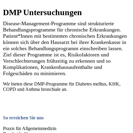
DMP Untersuchungen
Disease-Management-Programme sind strukturierte
Behandlungsprogramme für chronische Erkrankungen.
Patient*Innen mit bestimmten chronischen Erkrankungen
können sich über den Hausarzt bei ihrer Krankenkasse in
ein solches Behandlungsprogramm einschreiben lassen.
Ziel dieser Programme ist es, Risikofaktoren und
Verschlechterungen frühzeitig zu erkennen und so
Komplikationen, Krankenhausaufenthalte und
Folgeschäden zu minimieren.
Wir bieten diese DMP-Programme für Diabetes melltus, KHK,
COPD und Asthma bronchiale an.
So erreichen Sie uns
Praxis für Allgemeinmedizin