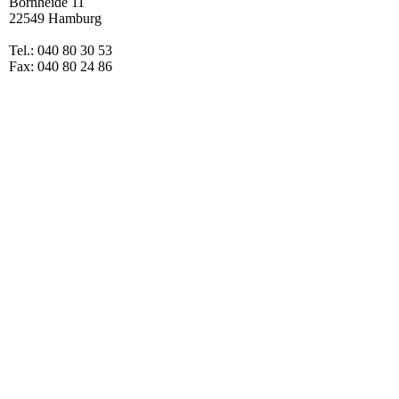
Bornheide 11
22549 Hamburg
Tel.: 040 80 30 53
Fax: 040 80 24 86