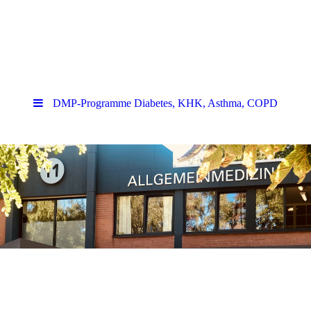
DMP-Programme Diabetes, KHK, Asthma, COPD