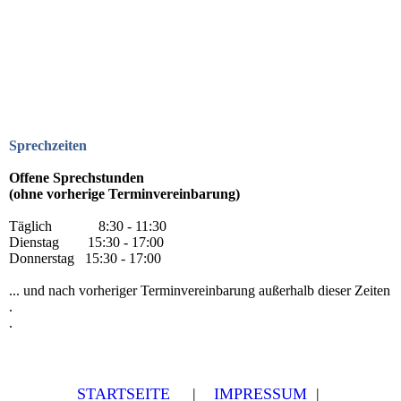
Sprechzeiten
Offene Sprechstunden
(ohne vorherige Terminvereinbarung)
Täglich 8:30 - 11:30
Dienstag 15:30 - 17:00
Donnerstag 15:30 - 17:00
... und nach vorheriger Terminvereinbarung außerhalb dieser Zeiten
.
.
STARTSEITE
|
IMPRESSUM
|