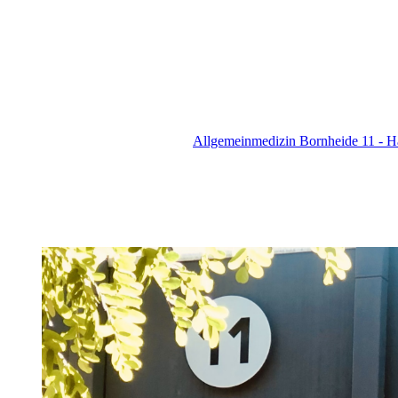
Allgemeinmedizin Bornheide 11 - 