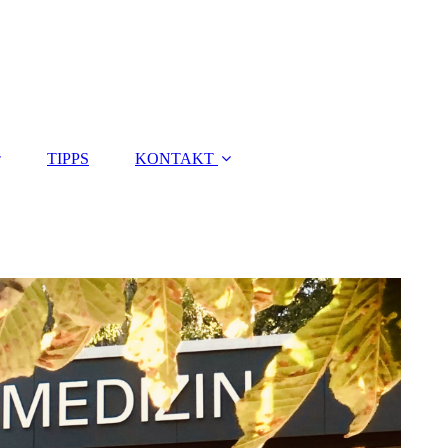
TIPPS
KONTAKT