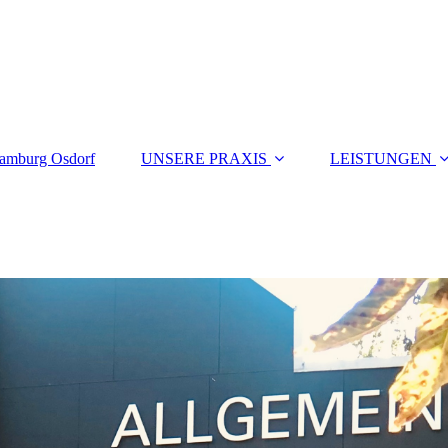
Hamburg Osdorf
UNSERE PRAXIS
LEISTUNGEN