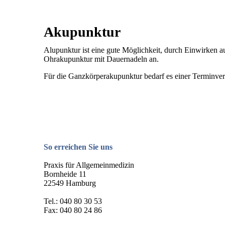
Akupunktur
Alupunktur ist eine gute Möglichkeit, durch Einwirken 
Ohrakupunktur mit Dauernadeln an.
Für die Ganzkörperakupunktur bedarf es einer Terminve
So erreichen Sie uns
Praxis für Allgemeinmedizin
Bornheide 11
22549 Hamburg
Tel.: 040 80 30 53
Fax: 040 80 24 86