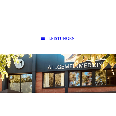
LEISTUNGEN