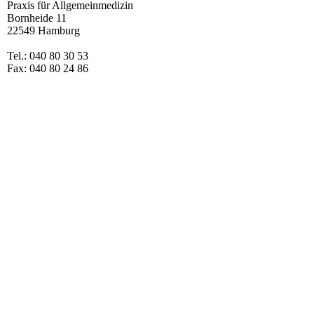
Praxis für Allgemeinmedizin
Bornheide 11
22549 Hamburg
Tel.: 040 80 30 53
Fax: 040 80 24 86