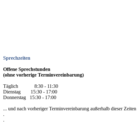
Sprechzeiten
Offene Sprechstunden
(ohne vorherige Terminvereinbarung)
Täglich 8:30 - 11:30
Dienstag 15:30 - 17:00
Donnerstag 15:30 - 17:00
... und nach vorheriger Terminvereinbarung außerhalb dieser Zeiten
.
.