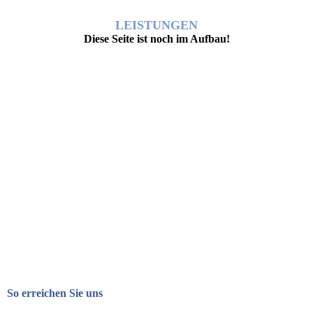
LEISTUNGEN
Diese Seite ist noch im Aufbau!
So erreichen Sie uns